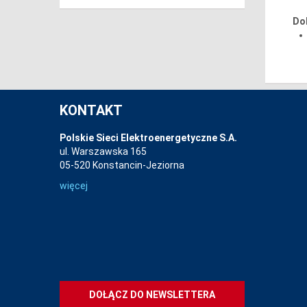
Do
KONTAKT
Polskie Sieci Elektroenergetyczne S.A.
ul. Warszawska 165
05-520 Konstancin-Jeziorna
więcej
DOŁĄCZ DO NEWSLETTERA