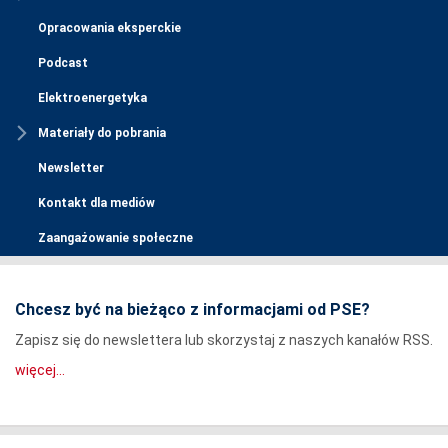
Opracowania eksperckie
Podcast
Elektroenergetyka
Materiały do pobrania
Newsletter
Kontakt dla mediów
Zaangażowanie społeczne
Chcesz być na bieżąco z informacjami od PSE?
Zapisz się do newslettera lub skorzystaj z naszych kanałów RSS.
więcej...