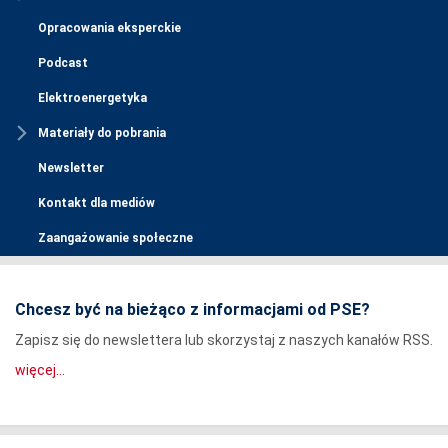
Opracowania eksperckie
Podcast
Elektroenergetyka
Materiały do pobrania
Newsletter
Kontakt dla mediów
Zaangażowanie społeczne
Chcesz być na bieżąco z informacjami od PSE?
Zapisz się do newslettera lub skorzystaj z naszych kanałów RSS.
więcej...