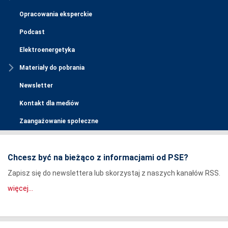
Opracowania eksperckie
Podcast
Elektroenergetyka
Materiały do pobrania
Newsletter
Kontakt dla mediów
Zaangażowanie społeczne
Chcesz być na bieżąco z informacjami od PSE?
Zapisz się do newslettera lub skorzystaj z naszych kanałów RSS.
więcej...