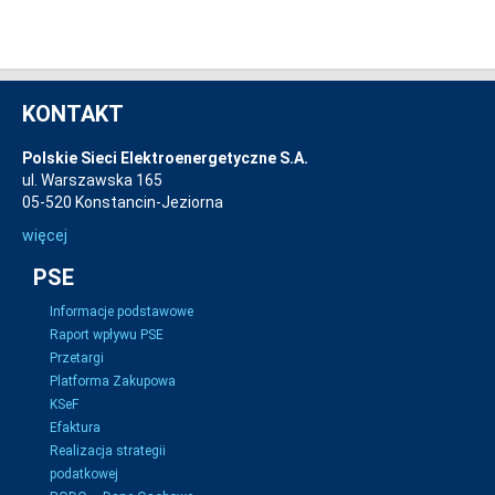
KONTAKT
Polskie Sieci Elektroenergetyczne S.A.
ul. Warszawska 165
05-520 Konstancin-Jeziorna
więcej
PSE
Informacje podstawowe
Raport wpływu PSE
Przetargi
Platforma Zakupowa
KSeF
Efaktura
Realizacja strategii
podatkowej