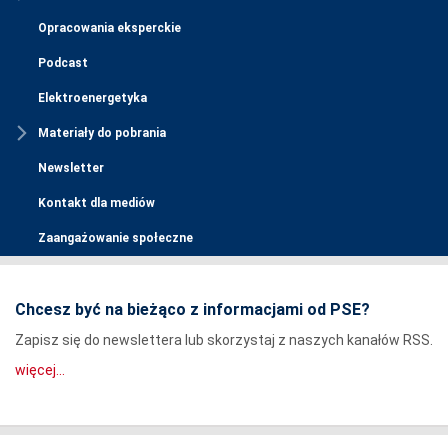
Opracowania eksperckie
Podcast
Elektroenergetyka
Materiały do pobrania
Newsletter
Kontakt dla mediów
Zaangażowanie społeczne
Chcesz być na bieżąco z informacjami od PSE?
Zapisz się do newslettera lub skorzystaj z naszych kanałów RSS.
więcej...