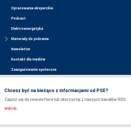
Opracowania eksperckie
Podcast
Elektroenergetyka
Materiały do pobrania
Newsletter
Kontakt dla mediów
Zaangażowanie społeczne
Chcesz być na bieżąco z informacjami od PSE?
Zapisz się do newslettera lub skorzystaj z naszych kanałów RSS.
więcej...