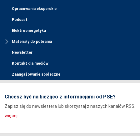
Opracowania eksperckie
Podcast
Elektroenergetyka
Materiały do pobrania
Newsletter
Kontakt dla mediów
Zaangażowanie społeczne
Chcesz być na bieżąco z informacjami od PSE?
Zapisz się do newslettera lub skorzystaj z naszych kanałów RSS.
więcej...