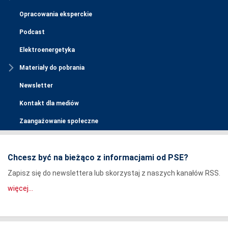
Opracowania eksperckie
Podcast
Elektroenergetyka
Materiały do pobrania
Newsletter
Kontakt dla mediów
Zaangażowanie społeczne
Chcesz być na bieżąco z informacjami od PSE?
Zapisz się do newslettera lub skorzystaj z naszych kanałów RSS.
więcej...