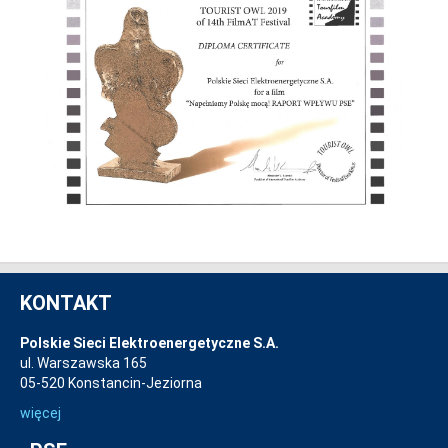
KONTAKT
Polskie Sieci Elektroenergetyczne S.A.
ul. Warszawska 165
05-520 Konstancin-Jeziorna
więcej