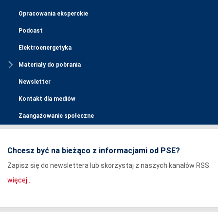
Opracowania eksperckie
Podcast
Elektroenergetyka
Materiały do pobrania
Newsletter
Kontakt dla mediów
Zaangażowanie społeczne
Chcesz być na bieżąco z informacjami od PSE?
Zapisz się do newslettera lub skorzystaj z naszych kanałów RSS.
więcej...