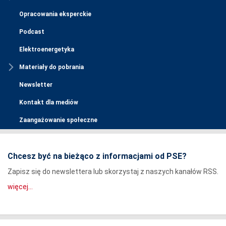
Opracowania eksperckie
Podcast
Elektroenergetyka
Materiały do pobrania
Newsletter
Kontakt dla mediów
Zaangażowanie społeczne
Chcesz być na bieżąco z informacjami od PSE?
Zapisz się do newslettera lub skorzystaj z naszych kanałów RSS.
więcej...