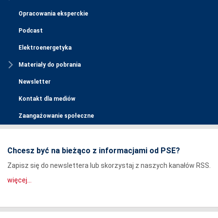
Opracowania eksperckie
Podcast
Elektroenergetyka
Materiały do pobrania
Newsletter
Kontakt dla mediów
Zaangażowanie społeczne
Chcesz być na bieżąco z informacjami od PSE?
Zapisz się do newslettera lub skorzystaj z naszych kanałów RSS.
więcej...