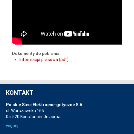
Dokumenty do pobrania:
Informacja prasowa (pdf)
KONTAKT
Polskie Sieci Elektroenergetyczne S.A.
ul. Warszawska 165
05-520 Konstancin-Jeziorna
więcej