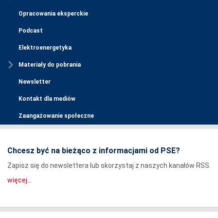
Opracowania eksperckie
Podcast
Elektroenergetyka
Materiały do pobrania
Newsletter
Kontakt dla mediów
Zaangażowanie społeczne
Chcesz być na bieżąco z informacjami od PSE?
Zapisz się do newslettera lub skorzystaj z naszych kanałów RSS.
więcej...