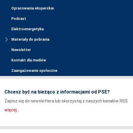
Opracowania eksperckie
Podcast
Elektroenergetyka
Materiały do pobrania
Newsletter
Kontakt dla mediów
Zaangażowanie społeczne
Chcesz być na bieżąco z informacjami od PSE?
Zapisz się do newslettera lub skorzystaj z naszych kanałów RSS.
więcej...