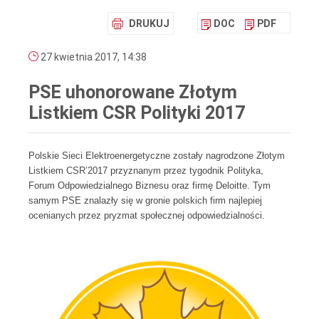
DRUKUJ
DOC
PDF
27 kwietnia 2017, 14:38
PSE uhonorowane Złotym
Listkiem CSR Polityki 2017
Polskie Sieci Elektroenergetyczne zostały nagrodzone Złotym
Listkiem CSR’2017 przyznanym przez tygodnik Polityka,
Forum Odpowiedzialnego Biznesu oraz firmę Deloitte. Tym
samym PSE znalazły się w gronie polskich firm najlepiej
ocenianych przez pryzmat społecznej odpowiedzialności.