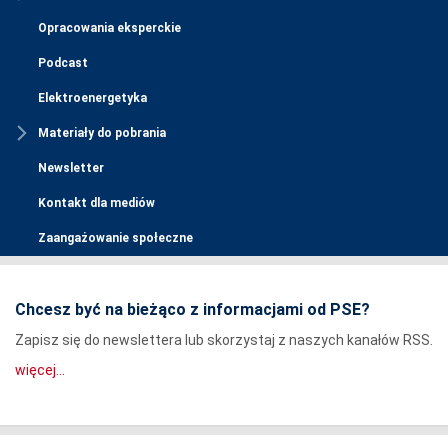
Opracowania eksperckie
Podcast
Elektroenergetyka
Materiały do pobrania
Newsletter
Kontakt dla mediów
Zaangażowanie społeczne
Chcesz być na bieżąco z informacjami od PSE?
Zapisz się do newslettera lub skorzystaj z naszych kanałów RSS.
więcej...