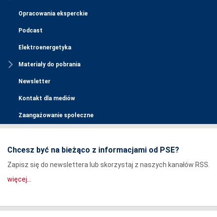
Opracowania eksperckie
Podcast
Elektroenergetyka
Materiały do pobrania
Newsletter
Kontakt dla mediów
Zaangażowanie społeczne
Chcesz być na bieżąco z informacjami od PSE?
Zapisz się do newslettera lub skorzystaj z naszych kanałów RSS.
więcej...