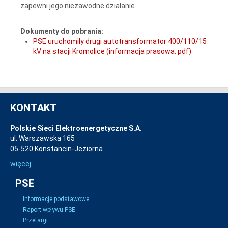
zapewni jego niezawodne działanie.
Dokumenty do pobrania:
PSE uruchomiły drugi autotransformator 400/110/15
kV na stacji Kromolice (informacja prasowa. pdf)
KONTAKT
Polskie Sieci Elektroenergetyczne S.A.
ul. Warszawska 165
05-520 Konstancin-Jeziorna
więcej
PSE
Informacje podstawowe
Raport wpływu PSE
Przetargi