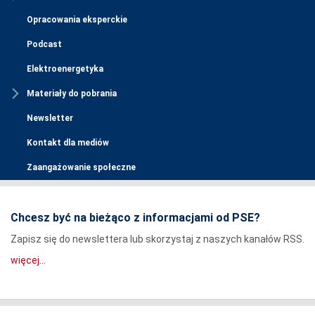
Opracowania eksperckie
Podcast
Elektroenergetyka
Materiały do pobrania
Newsletter
Kontakt dla mediów
Zaangażowanie społeczne
Chcesz być na bieżąco z informacjami od PSE?
Zapisz się do newslettera lub skorzystaj z naszych kanałów RSS.
więcej...