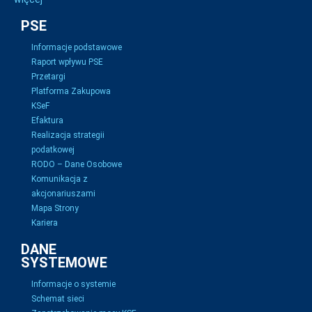
PSE
Informacje podstawowe
Raport wpływu PSE
Przetargi
Platforma Zakupowa
KSeF
Efaktura
Realizacja strategii
podatkowej
RODO – Dane Osobowe
Komunikacja z
akcjonariuszami
Mapa Strony
Kariera
DANE
SYSTEMOWE
Informacje o systemie
Schemat sieci