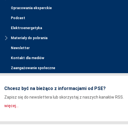
Opracowania eksperckie
Podcast
Elektroenergetyka
Materiały do pobrania
Newsletter
Kontakt dla mediów
Zaangażowanie społeczne
Chcesz być na bieżąco z informacjami od PSE?
Zapisz się do newslettera lub skorzystaj z naszych kanałów RSS.
więcej...