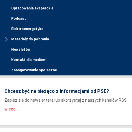
Opracowania eksperckie
Podcast
Elektroenergetyka
Materiały do pobrania
Newsletter
Kontakt dla mediów
Zaangażowanie społeczne
Chcesz być na bieżąco z informacjami od PSE?
Zapisz się do newslettera lub skorzystaj z naszych kanałów RSS.
więcej...