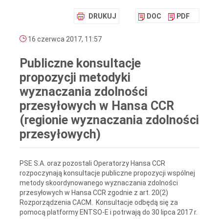
DRUKUJ
DOC
PDF
16 czerwca 2017, 11:57
Publiczne konsultacje
propozycji metodyki
wyznaczania zdolności
przesyłowych w Hansa CCR
(regionie wyznaczania zdolności
przesyłowych)
PSE S.A. oraz pozostali Operatorzy Hansa CCR
rozpoczynają konsultacje publiczne propozycji wspólnej
metody skoordynowanego wyznaczania zdolności
przesyłowych w Hansa CCR zgodnie z art. 20(2)
Rozporządzenia CACM. Konsultacje odbędą się za
pomocą platformy ENTSO-E i potrwają do 30 lipca 2017 r.