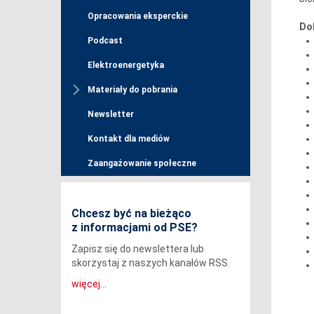
Opracowania eksperckie
Do
Podcast
Elektroenergetyka
Materiały do pobrania
Newsletter
Kontakt dla mediów
Zaangażowanie społeczne
Chcesz być na bieżąco
z informacjami od PSE?
Zapisz się do newslettera lub
skorzystaj z naszych kanałów RSS.
więcej...