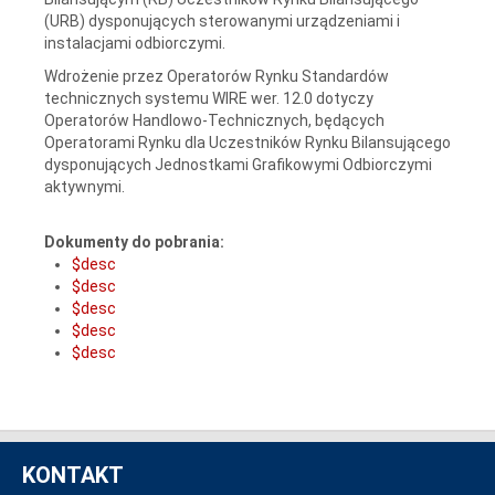
(URB) dysponujących sterowanymi urządzeniami i
instalacjami odbiorczymi.
Wdrożenie przez Operatorów Rynku Standardów
technicznych systemu WIRE wer. 12.0 dotyczy
Operatorów Handlowo-Technicznych, będących
Operatorami Rynku dla Uczestników Rynku Bilansującego
dysponujących Jednostkami Grafikowymi Odbiorczymi
aktywnymi.
Dokumenty do pobrania:
$desc
$desc
$desc
$desc
$desc
KONTAKT