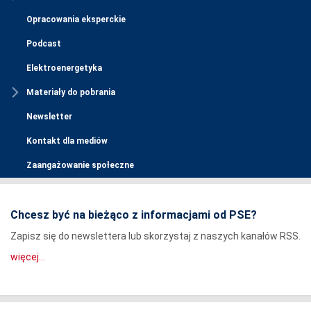
Opracowania eksperckie
Podcast
Elektroenergetyka
Materiały do pobrania
Newsletter
Kontakt dla mediów
Zaangażowanie społeczne
Chcesz być na bieżąco z informacjami od PSE?
Zapisz się do newslettera lub skorzystaj z naszych kanałów RSS.
więcej...