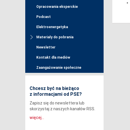
Opracowania eksperckie
Podcast
Elektroenergetyka
Materiały do pobrania
Newsletter
Kontakt dla mediów
Zaangażowanie społeczne
Chcesz być na bieżąco
z informacjami od PSE?
Zapisz się do newslettera lub
skorzystaj z naszych kanałów RSS.
więcej...