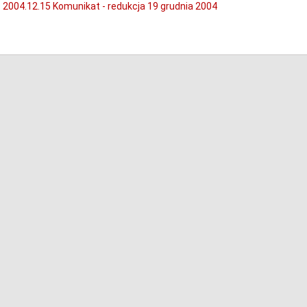
2004.12.15 Komunikat - redukcja 19 grudnia 2004