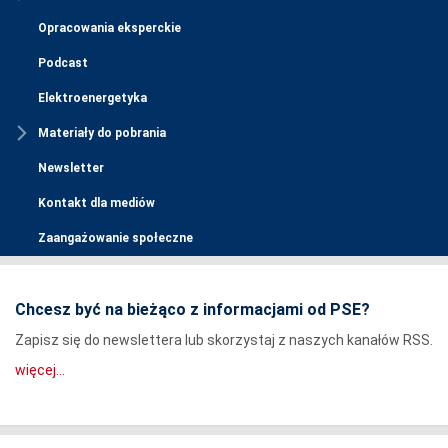
Opracowania eksperckie
Podcast
Elektroenergetyka
Materiały do pobrania
Newsletter
Kontakt dla mediów
Zaangażowanie społeczne
Chcesz być na bieżąco z informacjami od PSE?
Zapisz się do newslettera lub skorzystaj z naszych kanałów RSS.
więcej...