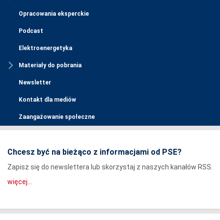
Opracowania eksperckie
Podcast
Elektroenergetyka
Materiały do pobrania
Newsletter
Kontakt dla mediów
Zaangażowanie społeczne
Chcesz być na bieżąco z informacjami od PSE?
Zapisz się do newslettera lub skorzystaj z naszych kanałów RSS.
więcej...