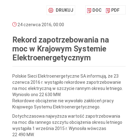
DRUKUJ
DOC
PDF
24 czerwca 2016, 00:00
Rekord zapotrzebowania na
moc w Krajowym Systemie
Elektroenergetycznym
Polskie Sieci Elektroenergetyczne SA informują, że 23
czerwca 2016 r. wystąpiło rekordowe zapotrzebowanie
na moc elektryczną w szczycie rannym okresu letniego.
Wyniosło ono 22 630 MW.
Rekordowe obciążenie nie wywołało zakłóceń pracy
Krajowego Systemu Elektroenergetycznego.
Dotychczasowa najwyższa wartość zapotrzebowania
na moc dla rannego szczytu obciążenia okresu letniego
wystąpiła 1 września 2015 r. Wynosiła wówczas
22 490 MW.