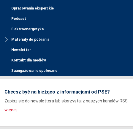
Opracowania eksperckie
Podcast
Elektroenergetyka
Materiały do pobrania
Newsletter
Kontakt dla mediów
Zaangażowanie społeczne
Chcesz być na bieżąco z informacjami od PSE?
Zapisz się do newslettera lub skorzystaj z naszych kanałów RSS.
więcej...