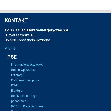
KONTAKT
Polskie Sieci Elektroenergetyczne S.A.
ul. Warszawska 165
05-520 Konstancin-Jeziorna
więcej
PSE
Informacje podstawowe
Raport wpływu PSE
Przetargi
Platforma Zakupowa
KSeF
Efaktura
Realizacja strategii
podatkowej
RODO – Dane Osobowe