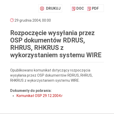
DRUKUJ
DOC
PDF
29 grudnia 2004, 00:00
Rozpoczęcie wysyłania przez
OSP dokumentów RDRUS,
RHRUS, RHKRUS z
wykorzystaniem systemu WIRE
Opublikowano komunikat dotyczący rozpoczęcia
wysyłania przez OSP dokumentów RDRUS, RHRUS,
RHKRUS z wykorzystaniem systemu WIRE.
Dokumenty do pobrania:
Komunikat OSP 29.12.2004.r