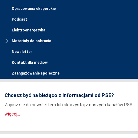
Opracowania eksperckie
Podcast
Elektroenergetyka
Materiały do pobrania
Newsletter
Kontakt dla mediów
Zaangażowanie społeczne
Chcesz być na bieżąco z informacjami od PSE?
Zapisz się do newslettera lub skorzystaj z naszych kanałów RSS.
więcej...