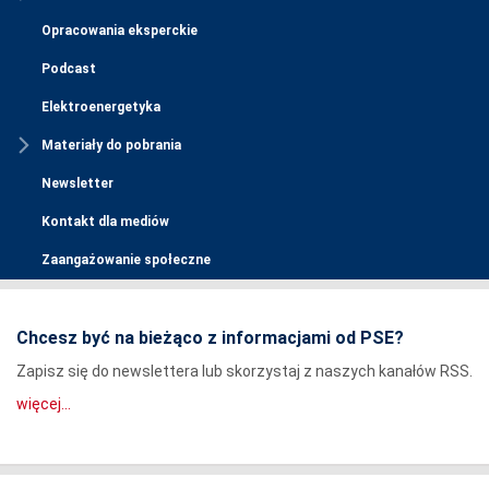
Opracowania eksperckie
Podcast
Elektroenergetyka
Materiały do pobrania
Newsletter
Kontakt dla mediów
Zaangażowanie społeczne
Chcesz być na bieżąco z informacjami od PSE?
Zapisz się do newslettera lub skorzystaj z naszych kanałów RSS.
więcej...