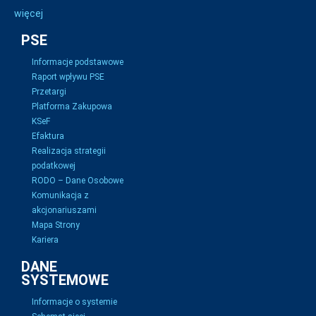
więcej
PSE
Informacje podstawowe
Raport wpływu PSE
Przetargi
Platforma Zakupowa
KSeF
Efaktura
Realizacja strategii
podatkowej
RODO – Dane Osobowe
Komunikacja z
akcjonariuszami
Mapa Strony
Kariera
DANE
SYSTEMOWE
Informacje o systemie