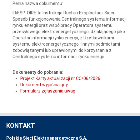
Pełna nazwa dokumentu:
IRiESP-OIRE to Instrukcja Ruchu i Eksploatacji Sieci -
Sposób funkcjonowania Centralnego systemu informacji
rynku energii oraz współpracy Operatora systemu
przesyłowego elektroenergetycznego, działającego jako
Operator informacji rynku energii, z Użytkownikami
systemu elektroenergetycznego i innymi podmiotami
zobowiązanymi lub uprawionymi do korzystania z
Centralnego systemu informacji rynku energii.
Dokumenty do pobrania:
Projekt Karty aktualizacji nr CC/06/2026
Dokument wyjaśniający
Formularz zgłaszania uwag
KONTAKT
Polskie Sieci Elektroenergetyczne S.A.