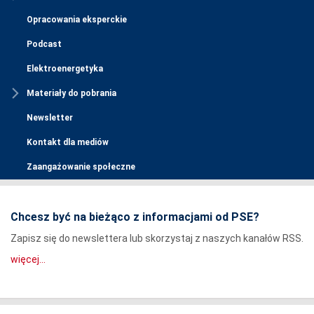
Opracowania eksperckie
Podcast
Elektroenergetyka
Materiały do pobrania
Newsletter
Kontakt dla mediów
Zaangażowanie społeczne
Chcesz być na bieżąco z informacjami od PSE?
Zapisz się do newslettera lub skorzystaj z naszych kanałów RSS.
więcej...