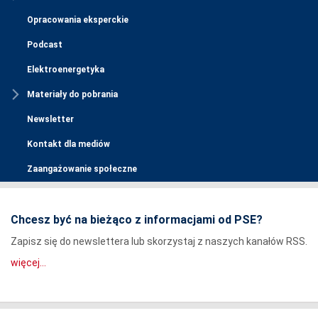
Opracowania eksperckie
Podcast
Elektroenergetyka
Materiały do pobrania
Newsletter
Kontakt dla mediów
Zaangażowanie społeczne
Chcesz być na bieżąco z informacjami od PSE?
Zapisz się do newslettera lub skorzystaj z naszych kanałów RSS.
więcej...