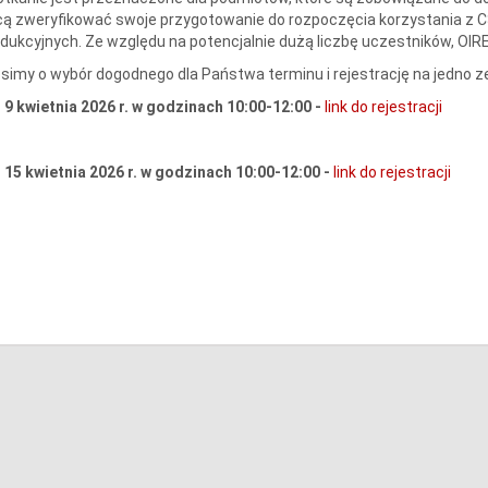
ą zweryfikować swoje przygotowanie do rozpoczęcia korzystania z 
dukcyjnych. Ze względu na potencjalnie dużą liczbę uczestników, OIRE
simy o wybór dogodnego dla Państwa terminu i rejestrację na jedno ze
9 kwietnia 2026 r. w godzinach 10:00-12:00 -
link do rejestracji
15 kwietnia 2026 r. w godzinach 10:00-12:00 -
link do rejestracji