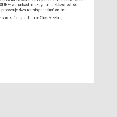
CSIRE w warunkach maksymalnie zbliżonych do
 proponuje dwa terminy spotkań on-line.
 spotkań na platformie Click Meeting.