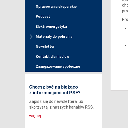
chc
Opracowania eksperckie
pro
Podcast
Pro
Elektroenergetyka
Materiały do pobrania
Newsletter
Kontakt dla mediów
Zaangażowanie społeczne
Chcesz być na bieżąco
z informacjami od PSE?
Zapisz się do newslettera lub
skorzystaj z naszych kanałów RSS.
więcej...