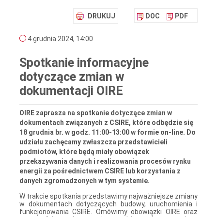
DRUKUJ
DOC
PDF
4 grudnia 2024, 14:00
Spotkanie informacyjne
dotyczące zmian w
dokumentacji OIRE
OIRE zaprasza na spotkanie dotyczące zmian w
dokumentach związanych z CSIRE, które odbędzie się
18 grudnia br. w godz. 11:00-13:00 w formie on-line. Do
udziału zachęcamy zwłaszcza przedstawicieli
podmiotów, które będą miały obowiązek
przekazywania danych i realizowania procesów rynku
energii za pośrednictwem CSIRE lub korzystania z
danych zgromadzonych w tym systemie.
W trakcie spotkania przedstawimy najważniejsze zmiany
w dokumentach dotyczących budowy, uruchomienia i
funkcjonowania CSIRE. Omówimy obowiązki OIRE oraz