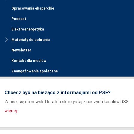
Opracowania eksperckie
Podcast
Elektroenergetyka
Materiały do pobrania
Newsletter
Kontakt dla mediów
Zaangażowanie społeczne
Chcesz być na bieżąco z informacjami od PSE?
Zapisz się do newslettera lub skorzystaj z naszych kanałów RSS.
więcej...