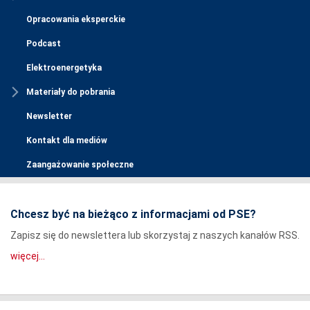
Opracowania eksperckie
Podcast
Elektroenergetyka
Materiały do pobrania
Newsletter
Kontakt dla mediów
Zaangażowanie społeczne
Chcesz być na bieżąco z informacjami od PSE?
Zapisz się do newslettera lub skorzystaj z naszych kanałów RSS.
więcej...