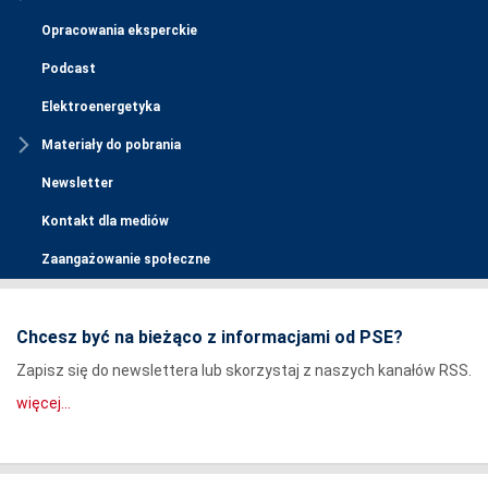
Opracowania eksperckie
Podcast
Elektroenergetyka
Materiały do pobrania
Newsletter
Kontakt dla mediów
Zaangażowanie społeczne
Chcesz być na bieżąco z informacjami od PSE?
Zapisz się do newslettera lub skorzystaj z naszych kanałów RSS.
więcej...