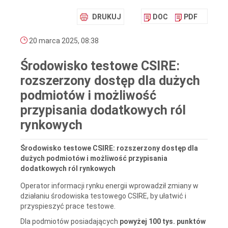
DRUKUJ
DOC
PDF
20 marca 2025, 08:38
Środowisko testowe CSIRE:
rozszerzony dostęp dla dużych
podmiotów i możliwość
przypisania dodatkowych ról
rynkowych
Środowisko testowe CSIRE: rozszerzony dostęp dla
dużych podmiotów i możliwość przypisania
dodatkowych ról rynkowych
Operator informacji rynku energii wprowadził zmiany w
działaniu środowiska testowego CSIRE, by ułatwić i
przyspieszyć prace testowe.
Dla podmiotów posiadających
powyżej 100 tys. punktów