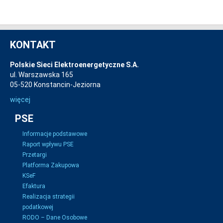
KONTAKT
Polskie Sieci Elektroenergetyczne S.A.
ul. Warszawska 165
05-520 Konstancin-Jeziorna
więcej
PSE
Informacje podstawowe
Raport wpływu PSE
Przetargi
Platforma Zakupowa
KSeF
Efaktura
Realizacja strategii
podatkowej
RODO – Dane Osobowe