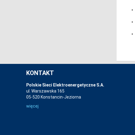
KONTAKT
Polskie Sieci Elektroenergetyczne S.A.
ul. Warszawska 165
05-520 Konstancin-Jeziorna
więcej