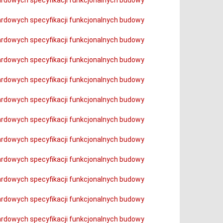
dardowych specyfikacji funkcjonalnych budowy
dardowych specyfikacji funkcjonalnych budowy
dardowych specyfikacji funkcjonalnych budowy
dardowych specyfikacji funkcjonalnych budowy
dardowych specyfikacji funkcjonalnych budowy
dardowych specyfikacji funkcjonalnych budowy
dardowych specyfikacji funkcjonalnych budowy
dardowych specyfikacji funkcjonalnych budowy
dardowych specyfikacji funkcjonalnych budowy
dardowych specyfikacji funkcjonalnych budowy
dardowych specyfikacji funkcjonalnych budowy