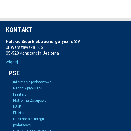
KONTAKT
Polskie Sieci Elektroenergetyczne S.A.
ul. Warszawska 165
05-520 Konstancin-Jeziorna
więcej
PSE
Informacje podstawowe
Raport wpływu PSE
Przetargi
Platforma Zakupowa
KSeF
Efaktura
Realizacja strategii
podatkowej