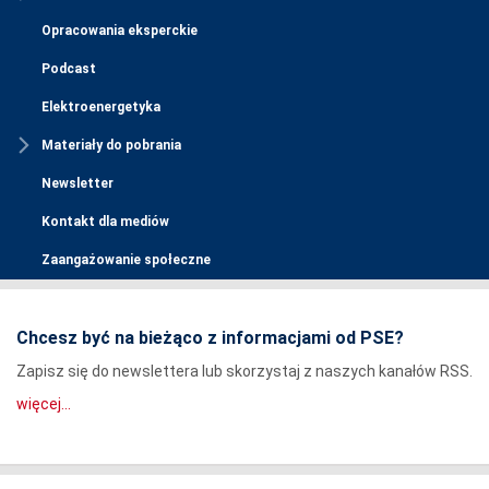
Opracowania eksperckie
Podcast
Elektroenergetyka
Materiały do pobrania
Newsletter
Kontakt dla mediów
Zaangażowanie społeczne
Chcesz być na bieżąco z informacjami od PSE?
Zapisz się do newslettera lub skorzystaj z naszych kanałów RSS.
więcej...