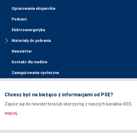
Opracowania eksperckie
Podcast
Elektroenergetyka
Materiały do pobrania
Newsletter
Kontakt dla mediów
Zaangażowanie społeczne
Chcesz być na bieżąco z informacjami od PSE?
Zapisz się do newslettera lub skorzystaj z naszych kanałów RSS.
więcej...