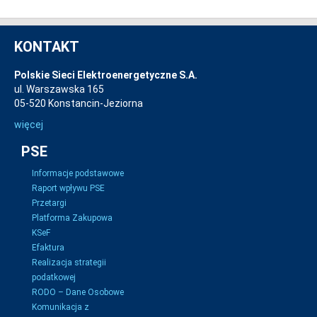
KONTAKT
Polskie Sieci Elektroenergetyczne S.A.
ul. Warszawska 165
05-520 Konstancin-Jeziorna
więcej
PSE
Informacje podstawowe
Raport wpływu PSE
Przetargi
Platforma Zakupowa
KSeF
Efaktura
Realizacja strategii
podatkowej
RODO – Dane Osobowe
Komunikacja z