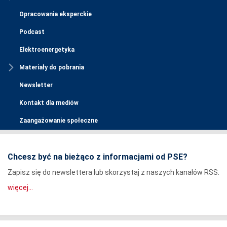
Opracowania eksperckie
Podcast
Elektroenergetyka
Materiały do pobrania
Newsletter
Kontakt dla mediów
Zaangażowanie społeczne
Chcesz być na bieżąco z informacjami od PSE?
Zapisz się do newslettera lub skorzystaj z naszych kanałów RSS.
więcej...