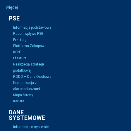
więcej
PSE
Informacje podstawowe
Raport wpływu PSE
Przetargi
Platforma Zakupowa
KSeF
Efaktura
Realizacja strategii
podatkowej
RODO – Dane Osobowe
Komunikacja z
akcjonariuszami
Mapa Strony
Kariera
DANE
SYSTEMOWE
Informacje o systemie