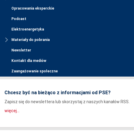
Opracowania eksperckie
Podcast
Elektroenergetyka
Materiały do pobrania
Newsletter
Kontakt dla mediów
Zaangażowanie społeczne
Chcesz być na bieżąco z informacjami od PSE?
Zapisz się do newslettera lub skorzystaj z naszych kanałów RSS.
więcej...