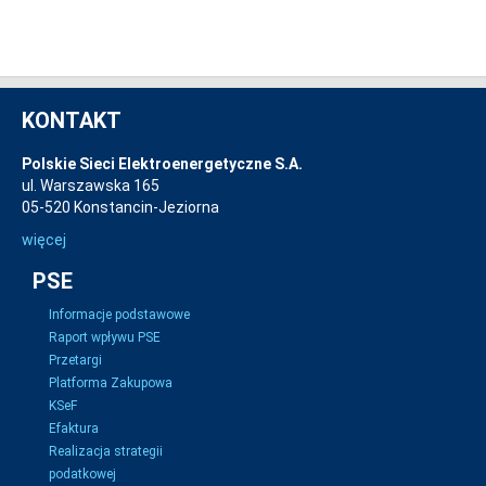
KONTAKT
Polskie Sieci Elektroenergetyczne S.A.
ul. Warszawska 165
05-520 Konstancin-Jeziorna
więcej
PSE
Informacje podstawowe
Raport wpływu PSE
Przetargi
Platforma Zakupowa
KSeF
Efaktura
Realizacja strategii
podatkowej