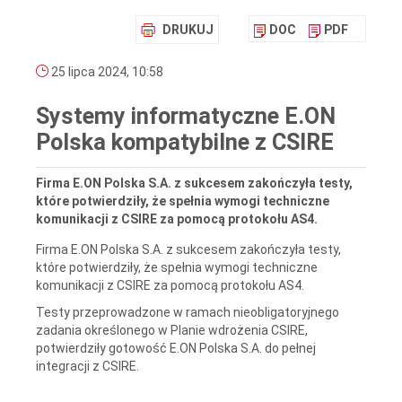
DRUKUJ
DOC
PDF
25 lipca 2024, 10:58
Systemy informatyczne E.ON
Polska kompatybilne z CSIRE
Firma E.ON Polska S.A. z sukcesem zakończyła testy,
które potwierdziły, że spełnia wymogi techniczne
komunikacji z CSIRE za pomocą protokołu AS4.
Firma E.ON Polska S.A. z sukcesem zakończyła testy,
które potwierdziły, że spełnia wymogi techniczne
komunikacji z CSIRE za pomocą protokołu AS4.
Testy przeprowadzone w ramach nieobligatoryjnego
zadania określonego w Planie wdrożenia CSIRE,
potwierdziły gotowość E.ON Polska S.A. do pełnej
integracji z CSIRE.