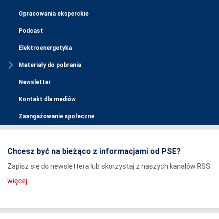
Opracowania eksperckie
Podcast
Elektroenergetyka
Materiały do pobrania
Newsletter
Kontakt dla mediów
Zaangażowanie społeczne
Chcesz być na bieżąco z informacjami od PSE?
Zapisz się do newslettera lub skorzystaj z naszych kanałów RSS.
więcej...