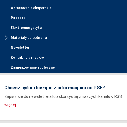
Opracowania eksperckie
Podcast
Elektroenergetyka
Materiały do pobrania
Newsletter
Kontakt dla mediów
Zaangażowanie społeczne
Chcesz być na bieżąco z informacjami od PSE?
Zapisz się do newslettera lub skorzystaj z naszych kanałów RSS.
więcej...