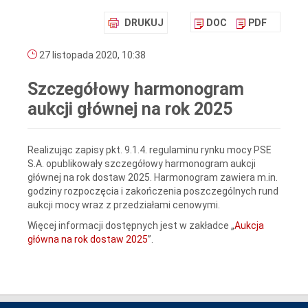
DRUKUJ
DOC
PDF
27 listopada 2020, 10:38
Szczegółowy harmonogram
aukcji głównej na rok 2025
Realizując zapisy pkt. 9.1.4. regulaminu rynku mocy PSE
S.A. opublikowały szczegółowy harmonogram aukcji
głównej na rok dostaw 2025. Harmonogram zawiera m.in.
godziny rozpoczęcia i zakończenia poszczególnych rund
aukcji mocy wraz z przedziałami cenowymi.
Więcej informacji dostępnych jest w zakładce „
Aukcja
główna na rok dostaw 2025
”.