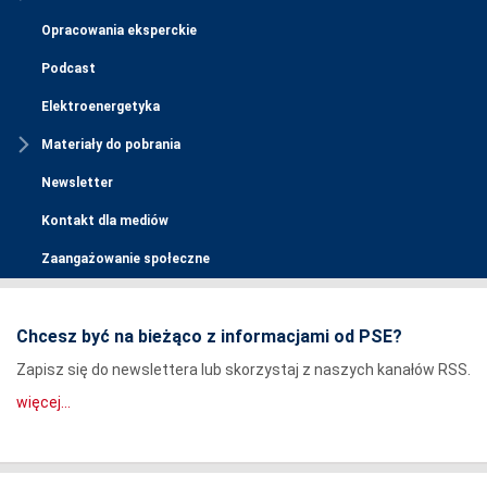
Opracowania eksperckie
Podcast
Elektroenergetyka
Materiały do pobrania
Newsletter
Kontakt dla mediów
Zaangażowanie społeczne
Chcesz być na bieżąco z informacjami od PSE?
Zapisz się do newslettera lub skorzystaj z naszych kanałów RSS.
więcej...