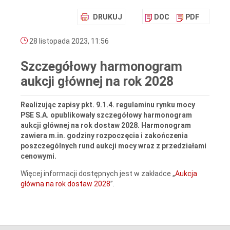
DRUKUJ
DOC
PDF
28 listopada 2023, 11:56
Szczegółowy harmonogram
aukcji głównej na rok 2028
Realizując zapisy pkt. 9.1.4. regulaminu rynku mocy
PSE S.A. opublikowały szczegółowy harmonogram
aukcji głównej na rok dostaw 2028. Harmonogram
zawiera m.in. godziny rozpoczęcia i zakończenia
poszczególnych rund aukcji mocy wraz z przedziałami
cenowymi.
Więcej informacji dostępnych jest w zakładce „
Aukcja
główna na rok dostaw 2028
”.