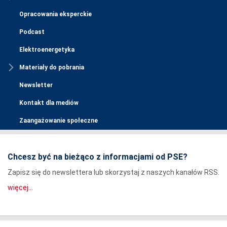
Opracowania eksperckie
Podcast
Elektroenergetyka
Materiały do pobrania
Newsletter
Kontakt dla mediów
Zaangażowanie społeczne
Chcesz być na bieżąco z informacjami od PSE?
Zapisz się do newslettera lub skorzystaj z naszych kanałów RSS.
więcej...