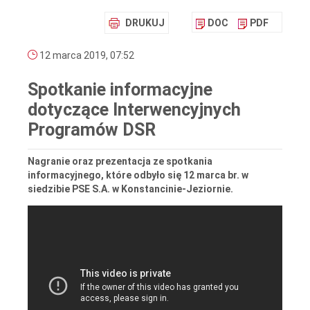
DRUKUJ
DOC
PDF
12 marca 2019, 07:52
Spotkanie informacyjne
dotyczące Interwencyjnych
Programów DSR
Nagranie oraz prezentacja ze spotkania
informacyjnego, które odbyło się 12 marca br. w
siedzibie PSE S.A. w Konstancinie-Jeziornie.