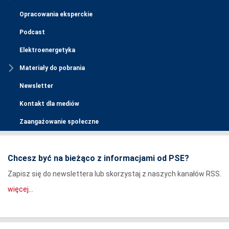
Opracowania eksperckie
Podcast
Elektroenergetyka
Materiały do pobrania
Newsletter
Kontakt dla mediów
Zaangażowanie społeczne
Chcesz być na bieżąco z informacjami od PSE?
Zapisz się do newslettera lub skorzystaj z naszych kanałów RSS.
więcej...