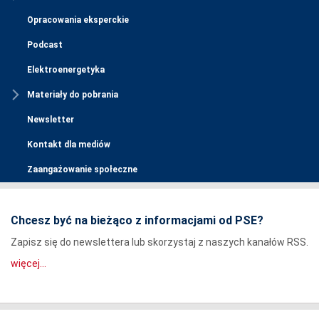
Opracowania eksperckie
Podcast
Elektroenergetyka
Materiały do pobrania
Newsletter
Kontakt dla mediów
Zaangażowanie społeczne
Chcesz być na bieżąco z informacjami od PSE?
Zapisz się do newslettera lub skorzystaj z naszych kanałów RSS.
więcej...