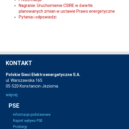
Nagranie: Uruchomienie CSIRE w świetle
planowanych zmian w ustawie Prawo energetyczne
Pytania i odpowiedzi
KONTAKT
Polskie Sieci Elektroenergetyczne S.A.
ul. Warszawska 165
05-520 Konstancin-Jeziorna
więcej
PSE
Informacje podstawowe
Raport wpływu PSE
Przetargi