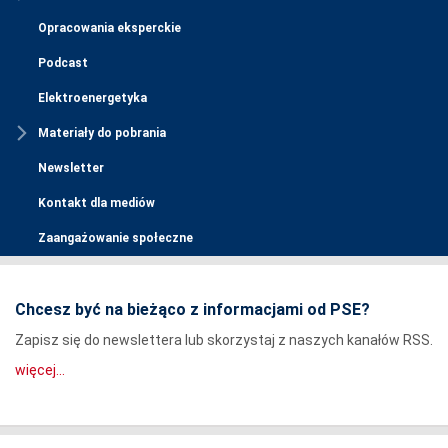
Opracowania eksperckie
Podcast
Elektroenergetyka
Materiały do pobrania
Newsletter
Kontakt dla mediów
Zaangażowanie społeczne
Chcesz być na bieżąco z informacjami od PSE?
Zapisz się do newslettera lub skorzystaj z naszych kanałów RSS.
więcej...