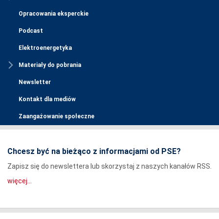
Opracowania eksperckie
Podcast
Elektroenergetyka
Materiały do pobrania
Newsletter
Kontakt dla mediów
Zaangażowanie społeczne
Chcesz być na bieżąco z informacjami od PSE?
Zapisz się do newslettera lub skorzystaj z naszych kanałów RSS.
więcej...