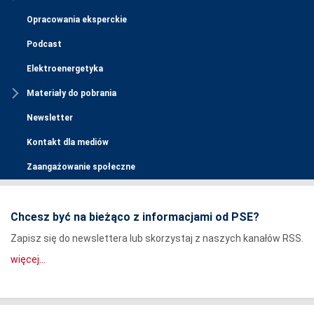
Opracowania eksperckie
Podcast
Elektroenergetyka
Materiały do pobrania
Newsletter
Kontakt dla mediów
Zaangażowanie społeczne
Chcesz być na bieżąco z informacjami od PSE?
Zapisz się do newslettera lub skorzystaj z naszych kanałów RSS.
więcej...