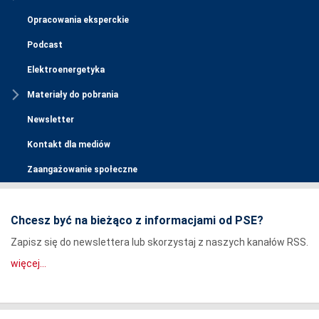
Opracowania eksperckie
Podcast
Elektroenergetyka
Materiały do pobrania
Newsletter
Kontakt dla mediów
Zaangażowanie społeczne
Chcesz być na bieżąco z informacjami od PSE?
Zapisz się do newslettera lub skorzystaj z naszych kanałów RSS.
więcej...