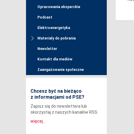
Opracowania eksperckie
Podcast
Elektroenergetyka
Materiały do pobrania
Newsletter
Kontakt dla mediów
Zaangażowanie społeczne
Chcesz być na bieżąco
z informacjami od PSE?
Zapisz się do newslettera lub
skorzystaj z naszych kanałów RSS.
więcej...