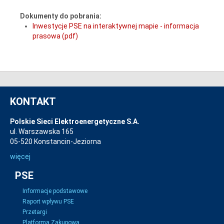
Dokumenty do pobrania:
Inwestycje PSE na interaktywnej mapie - informacja
prasowa (pdf)
KONTAKT
Polskie Sieci Elektroenergetyczne S.A.
ul. Warszawska 165
05-520 Konstancin-Jeziorna
więcej
PSE
Informacje podstawowe
Raport wpływu PSE
Przetargi
Platforma Zakupowa