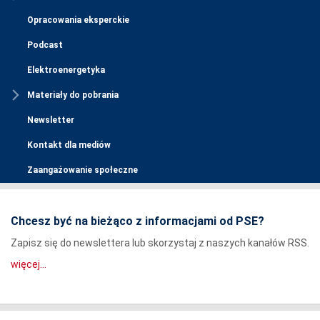
Opracowania eksperckie
Podcast
Elektroenergetyka
Materiały do pobrania
Newsletter
Kontakt dla mediów
Zaangażowanie społeczne
Chcesz być na bieżąco z informacjami od PSE?
Zapisz się do newslettera lub skorzystaj z naszych kanałów RSS.
więcej...