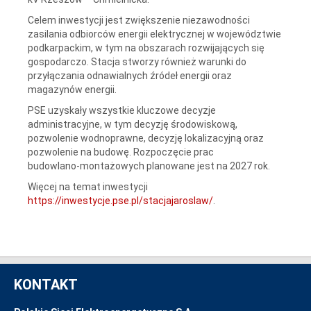
Celem inwestycji jest zwiększenie niezawodności
zasilania odbiorców energii elektrycznej w województwie
podkarpackim, w tym na obszarach rozwijających się
gospodarczo. Stacja stworzy również warunki do
przyłączania odnawialnych źródeł energii oraz
magazynów energii.
PSE uzyskały wszystkie kluczowe decyzje
administracyjne, w tym decyzję środowiskową,
pozwolenie wodnoprawne, decyzję lokalizacyjną oraz
pozwolenie na budowę. Rozpoczęcie prac
budowlano‑montażowych planowane jest na 2027 rok.
Więcej na temat inwestycji
https://inwestycje.pse.pl/stacjajaroslaw/
.
KONTAKT