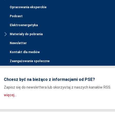
Opracowania eksperckie
Podcast
Elektroenergetyka
Materiały do pobrania
Newsletter
Kontakt dla mediów
Zaangażowanie społeczne
Chcesz być na bieżąco z informacjami od PSE?
Zapisz się do newslettera lub skorzystaj z naszych kanałów RSS.
więcej...